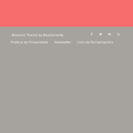
-
Blueone Theme by BlueSerenity
Política de Privacidade
Newsletter
Livro de Reclamações