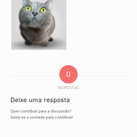
0
RESPOSTAS
Deixe uma resposta
Quer contribuir para a discussão?
Sinta-se a vontade para contribuir!