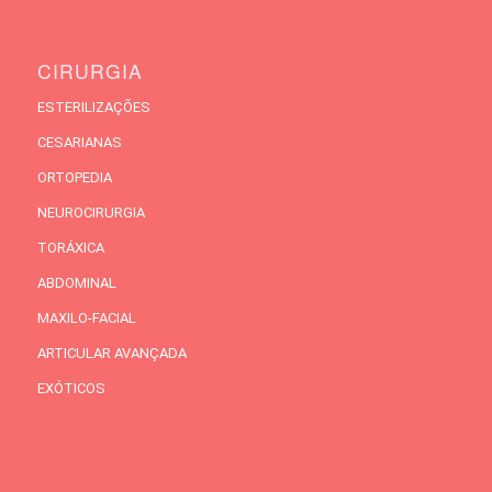
CIRURGIA
ESTERILIZAÇÕES
CESARIANAS
ORTOPEDIA
NEUROCIRURGIA
TORÁXICA
ABDOMINAL
MAXILO-FACIAL
ARTICULAR AVANÇADA
EXÓTICOS