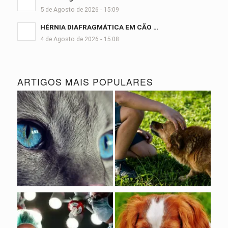
5 de Agosto de 2026 - 15:09
HÉRNIA DIAFRAGMÁTICA EM CÃO …
4 de Agosto de 2026 - 15:08
ARTIGOS MAIS POPULARES