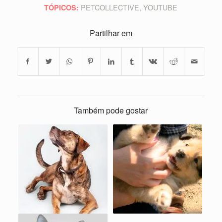
PETCOLLECTIVE
,
YOUTUBE
TÓPICOS:
Partilhar em
Também pode gostar