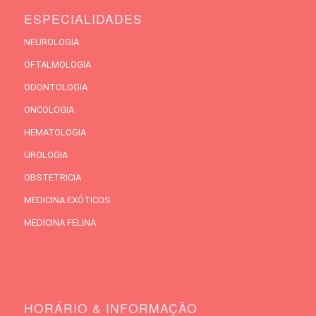
ESPECIALIDADES
NEUROLOGIA
OFTALMOLOGIA
ODONTOLOGIA
ONCOLOGIA
HEMATOLOGIA
UROLOGIA
OBSTETRICIA
MEDICINA EXÓTICOS
MEDICINA FELINA
HORÁRIO & INFORMAÇÃO