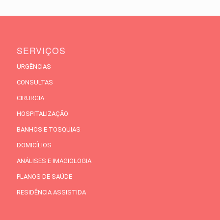
SERVIÇOS
URGÊNCIAS
CONSULTAS
CIRURGIA
HOSPITALIZAÇÃO
BANHOS E TOSQUIAS
DOMICÍLIOS
ANÁLISES E IMAGIOLOGIA
PLANOS DE SAÚDE
RESIDÊNCIA ASSISTIDA