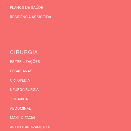
PLANOS DE SAÚDE
RESIDÊNCIA ASSISTIDA
CIRURGIA
ESTERILIZAÇÕES
CESARIANAS
ORTOPEDIA
NEUROCIRURGIA
TORÁXICA
ABDOMINAL
MAXILO-FACIAL
ARTICULAR AVANÇADA