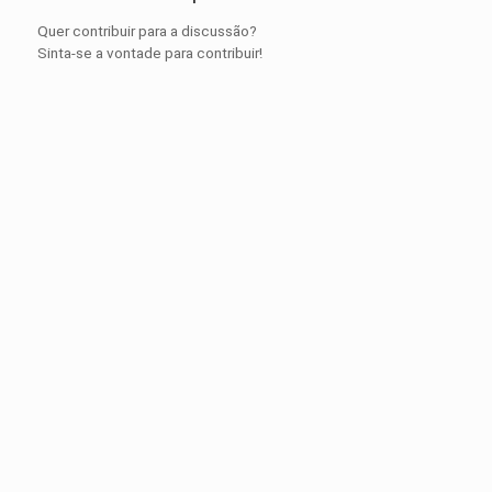
Quer contribuir para a discussão?
Sinta-se a vontade para contribuir!