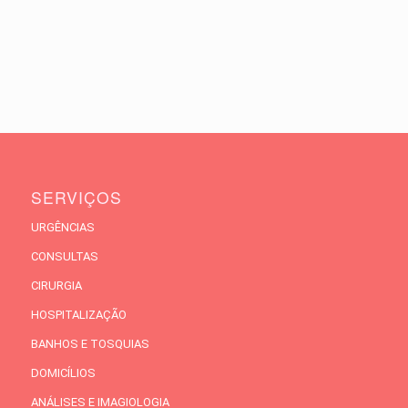
SERVIÇOS
URGÊNCIAS
CONSULTAS
CIRURGIA
HOSPITALIZAÇÃO
BANHOS E TOSQUIAS
DOMICÍLIOS
ANÁLISES E IMAGIOLOGIA