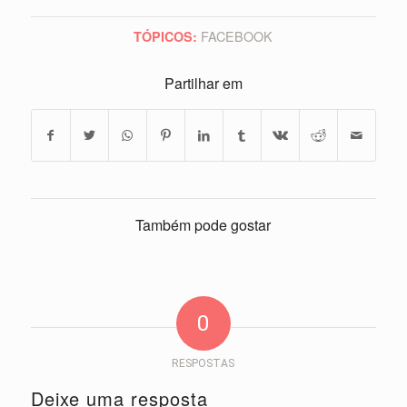
FACEBOOK
TÓPICOS:
Partilhar em
Também pode gostar
0
RESPOSTAS
Deixe uma resposta