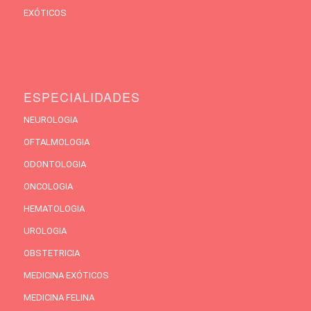
EXÓTICOS
ESPECIALIDADES
NEUROLOGIA
OFTALMOLOGIA
ODONTOLOGIA
ONCOLOGIA
HEMATOLOGIA
UROLOGIA
OBSTETRICIA
MEDICINA EXÓTICOS
MEDICINA FELINA