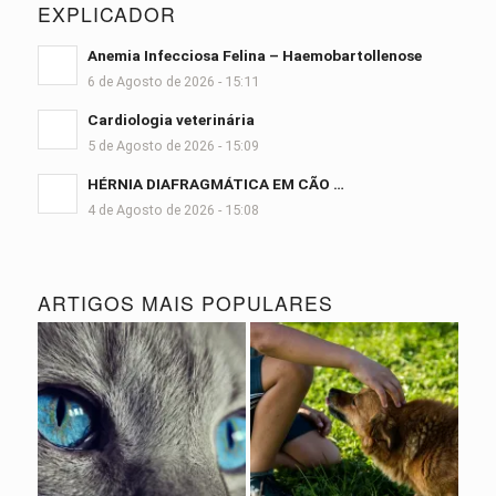
EXPLICADOR
Anemia Infecciosa Felina – Haemobartollenose
6 de Agosto de 2026 - 15:11
Cardiologia veterinária
5 de Agosto de 2026 - 15:09
HÉRNIA DIAFRAGMÁTICA EM CÃO …
4 de Agosto de 2026 - 15:08
ARTIGOS MAIS POPULARES