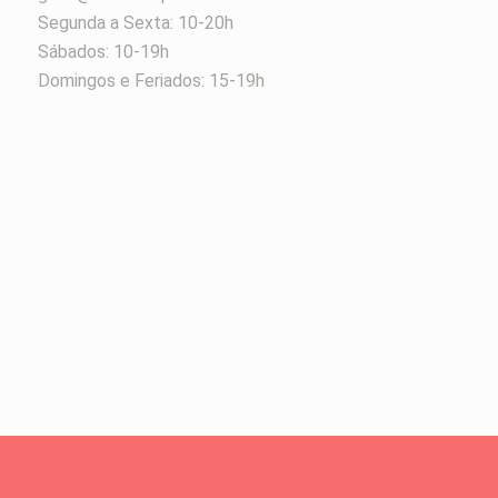
Segunda a Sexta: 10-20h
Sábados: 10-19h
Domingos e Feriados: 15-19h