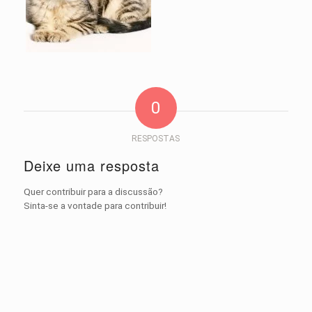
0
RESPOSTAS
Deixe uma resposta
Quer contribuir para a discussão?
Sinta-se a vontade para contribuir!