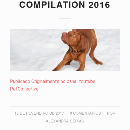
COMPILATION 2016
Publicado Originalmente no canal Youtube
PetCollective
13 DE FEVEREIRO DE 2017
0 COMENTÁRIOS
POR
/
/
ALEXANDRA SEIXAS