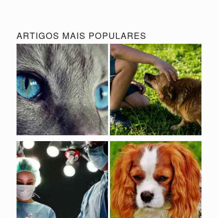
ARTIGOS MAIS POPULARES