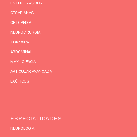
ESTERILIZAÇÕES
CESARIANAS
ORTOPEDIA
NEUROCIRURGIA
TORÁXICA
ABDOMINAL
MAXILO-FACIAL
ARTICULAR AVANÇADA
EXÓTICOS
ESPECIALIDADES
NEUROLOGIA