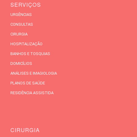
SERVIÇOS
URGÊNCIAS
CONSULTAS
CIRURGIA
HOSPITALIZAÇÃO
BANHOS E TOSQUIAS
DOMICÍLIOS
ANÁLISES E IMAGIOLOGIA
PLANOS DE SAÚDE
RESIDÊNCIA ASSISTIDA
CIRURGIA