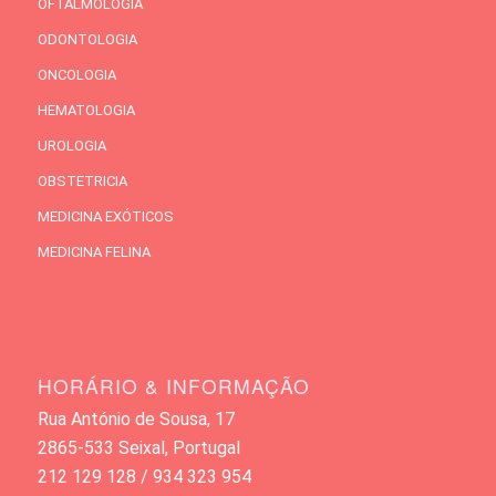
OFTALMOLOGIA
ODONTOLOGIA
ONCOLOGIA
HEMATOLOGIA
UROLOGIA
OBSTETRICIA
MEDICINA EXÓTICOS
MEDICINA FELINA
HORÁRIO & INFORMAÇÃO
Rua António de Sousa, 17
2865-533 Seixal, Portugal
212 129 128 / 934 323 954