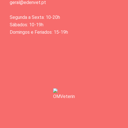
geral@edenvet.pt
Segunda a Sexta: 10-20h
Sábados: 10-19h
Domingos e Feriados: 15-19h