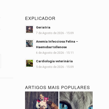
EXPLICADOR
Geriatria
7 de Agosto de 2026 - 15:09
Anemia Infecciosa Felina –
Haemobartollenose
6 de Agosto de 2026 - 15:11
Cardiologia veterinária
5 de Agosto de 2026 - 15:09
ARTIGOS MAIS POPULARES