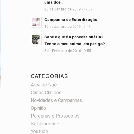
uma doe…
20 de Janeiro de 2019 - 17:37
Campanha de Esterilização
10 de Janeiro de 2019 - 6:47
Sabe o que é a processionária?
Tenho o meu animal em perigo?
8 de Fevereiro de 2016 - 9:55
CATEGORIAS
Arca de Noé
Casos Clínicos
Novidades e Campanhas
Opinião
Parcerias e Protocolos
Solidariedade
Youtube