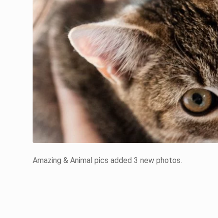
Amazing & Animal pics added 3 new photos.