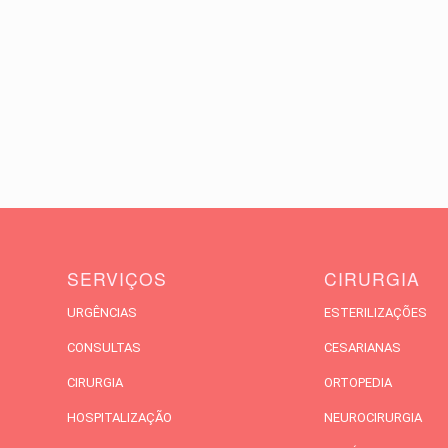
SERVIÇOS
CIRURGIA
URGÊNCIAS
ESTERILIZAÇÕES
CONSULTAS
CESARIANAS
CIRURGIA
ORTOPEDIA
HOSPITALIZAÇÃO
NEUROCIRURGIA