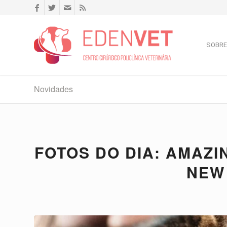
SOBRE
Novidades
FOTOS DO DIA: AMAZI
NEW