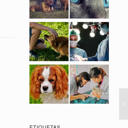
ETIQUETAS