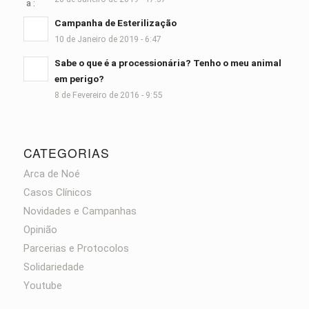
Campanha de Esterilização
10 de Janeiro de 2019 - 6:47
Sabe o que é a processionária? Tenho o meu animal
em perigo?
8 de Fevereiro de 2016 - 9:55
CATEGORIAS
Arca de Noé
Casos Clínicos
Novidades e Campanhas
Opinião
Parcerias e Protocolos
Solidariedade
Youtube