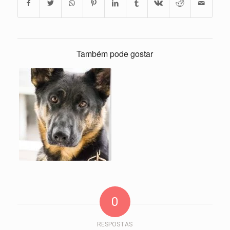
Também pode gostar
0
RESPOSTAS