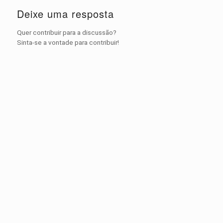
Deixe uma resposta
Quer contribuir para a discussão?
Sinta-se a vontade para contribuir!