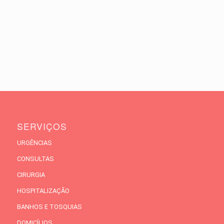
SERVIÇOS
URGÊNCIAS
CONSULTAS
CIRURGIA
HOSPITALIZAÇÃO
BANHOS E TOSQUIAS
DOMICÍLIOS