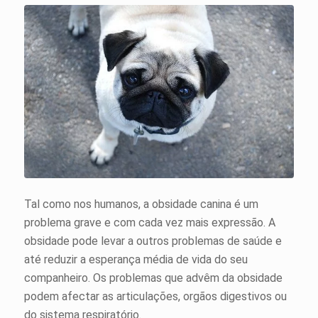
Tal como nos humanos, a obsidade canina é um
problema grave e com cada vez mais expressão. A
obsidade pode levar a outros problemas de saúde e
até reduzir a esperança média de vida do seu
companheiro. Os problemas que advêm da obsidade
podem afectar as articulações, orgãos digestivos ou
do sistema respiratório.