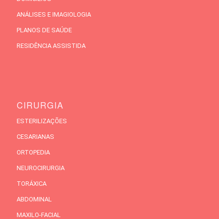
ANÁLISES E IMAGIOLOGIA
PLANOS DE SAÚDE
RESIDÊNCIA ASSISTIDA
CIRURGIA
ESTERILIZAÇÕES
CESARIANAS
ORTOPEDIA
NEUROCIRURGIA
TORÁXICA
ABDOMINAL
MAXILO-FACIAL