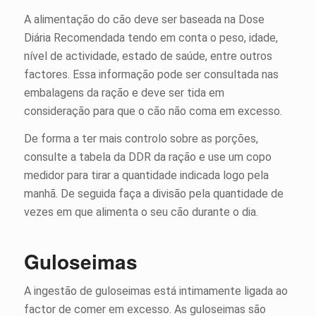
A alimentação do cão deve ser baseada na Dose
Diária Recomendada tendo em conta o peso, idade,
nível de actividade, estado de saúde, entre outros
factores. Essa informação pode ser consultada nas
embalagens da ração e deve ser tida em
consideração para que o cão não coma em excesso.
De forma a ter mais controlo sobre as porções,
consulte a tabela da DDR da ração e use um copo
medidor para tirar a quantidade indicada logo pela
manhã. De seguida faça a divisão pela quantidade de
vezes em que alimenta o seu cão durante o dia.
Guloseimas
A ingestão de guloseimas está intimamente ligada ao
factor de comer em excesso. As guloseimas são