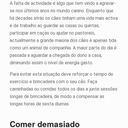
A falta de actividade é algo que tem vindo a agravar-
se nos últimos anos no mundo canino. Enquanto que
há decadas atrás os cães tinham uma vida mais activa
e de trabalho ao guardar as casas ou quintas,
participar em caças ou ajudar no pastoreio,
actualmente a grande maioria dos cães é apenas tida
como um animal de companhia. A maior parte do dia é
passada a aguardar a chegada do dono a casa,
diminuindo assim o nível de energia gasto.
Para evitar esta situação deve reforçar o tempo de
exercício e brincadeira com o seu cão. Faça
caminhadas ou corridas todos os dias e junte sessões
longas de brincadeira, de modo a compensar as
longas horas de sesta diurnas.
Comer demasiado