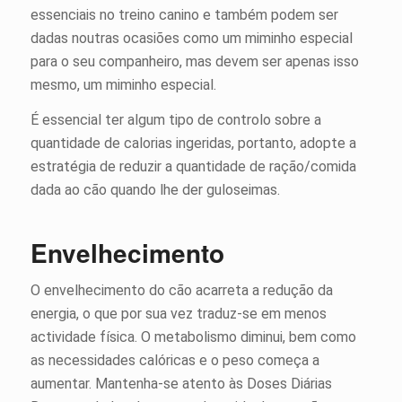
essenciais no treino canino e também podem ser
dadas noutras ocasiões como um miminho especial
para o seu companheiro, mas devem ser apenas isso
mesmo, um miminho especial.
É essencial ter algum tipo de controlo sobre a
quantidade de calorias ingeridas, portanto, adopte a
estratégia de reduzir a quantidade de ração/comida
dada ao cão quando lhe der guloseimas.
Envelhecimento
O envelhecimento do cão acarreta a redução da
energia, o que por sua vez traduz-se em menos
actividade física. O metabolismo diminui, bem como
as necessidades calóricas e o peso começa a
aumentar. Mantenha-se atento às Doses Diárias