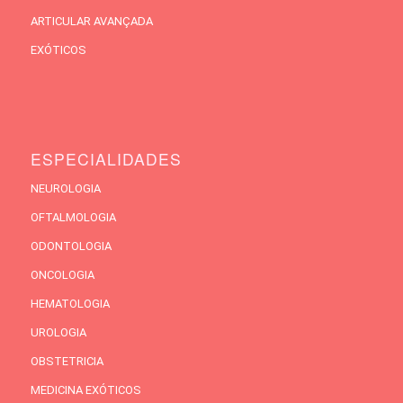
ARTICULAR AVANÇADA
EXÓTICOS
ESPECIALIDADES
NEUROLOGIA
OFTALMOLOGIA
ODONTOLOGIA
ONCOLOGIA
HEMATOLOGIA
UROLOGIA
OBSTETRICIA
MEDICINA EXÓTICOS