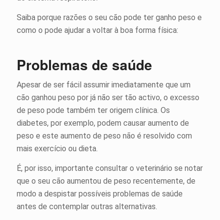
Saiba porque razões o seu cão pode ter ganho peso e
como o pode ajudar a voltar à boa forma física:
Problemas de saúde
Apesar de ser fácil assumir imediatamente que um
cão ganhou peso por já não ser tão activo, o excesso
de peso pode também ter origem clínica. Os
diabetes, por exemplo, podem causar aumento de
peso e este aumento de peso não é resolvido com
mais exercício ou dieta.
É, por isso, importante consultar o veterinário se notar
que o seu cão aumentou de peso recentemente, de
modo a despistar possíveis problemas de saúde
antes de contemplar outras alternativas.