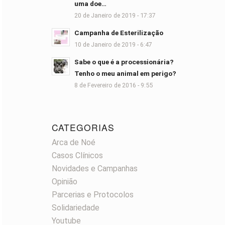
uma doe…
20 de Janeiro de 2019 - 17:37
Campanha de Esterilização
10 de Janeiro de 2019 - 6:47
Sabe o que é a processionária?
Tenho o meu animal em perigo?
8 de Fevereiro de 2016 - 9:55
CATEGORIAS
Arca de Noé
Casos Clínicos
Novidades e Campanhas
Opinião
Parcerias e Protocolos
Solidariedade
Youtube