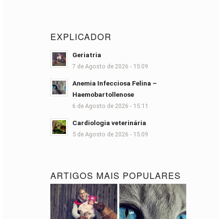
EXPLICADOR
Geriatria
7 de Agosto de 2026 - 15:09
Anemia Infecciosa Felina –
Haemobartollenose
6 de Agosto de 2026 - 15:11
Cardiologia veterinária
5 de Agosto de 2026 - 15:09
ARTIGOS MAIS POPULARES