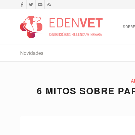
SOBRE
Novidades
A
6 MITOS SOBRE PA