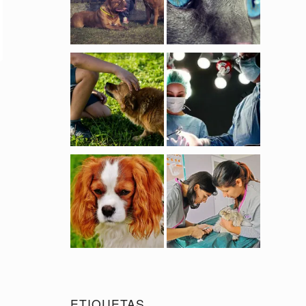
ETIQUETAS