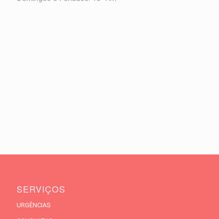
SERVIÇOS
URGÊNCIAS