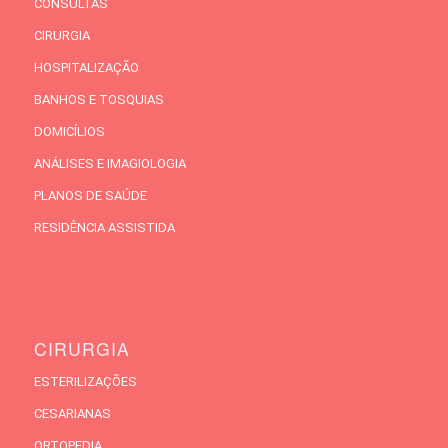
CONSULTAS
CIRURGIA
HOSPITALIZAÇÃO
BANHOS E TOSQUIAS
DOMICÍLIOS
ANÁLISES E IMAGIOLOGIA
PLANOS DE SAÚDE
RESIDÊNCIA ASSISTIDA
CIRURGIA
ESTERILIZAÇÕES
CESARIANAS
ORTOPEDIA