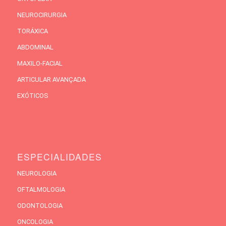
NEUROCIRURGIA
TORÁXICA
ABDOMINAL
MAXILO-FACIAL
ARTICULAR AVANÇADA
EXÓTICOS
ESPECIALIDADES
NEUROLOGIA
OFTALMOLOGIA
ODONTOLOGIA
ONCOLOGIA