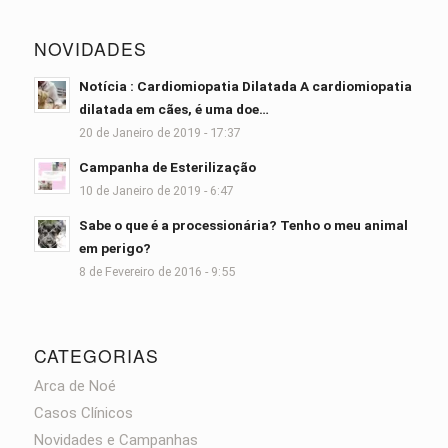
NOVIDADES
Notícia : Cardiomiopatia Dilatada A cardiomiopatia
dilatada em cães, é uma doe…
20 de Janeiro de 2019 - 17:37
Campanha de Esterilização
10 de Janeiro de 2019 - 6:47
Sabe o que é a processionária? Tenho o meu animal
em perigo?
8 de Fevereiro de 2016 - 9:55
CATEGORIAS
Arca de Noé
Casos Clínicos
Novidades e Campanhas