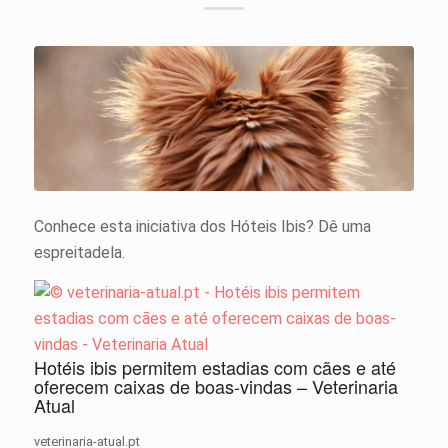
Conhece esta iniciativa dos Hóteis Ibis? Dê uma
espreitadela.
Hotéis ibis permitem estadias com cães e até
oferecem caixas de boas-vindas – Veterinaria
Atual
veterinaria-atual.pt