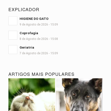
EXPLICADOR
HIGIENE DO GATO
9 de Agosto de 2026 - 15:09
Coprofagia
8 de Agosto de 2026 - 15:08
Geriatria
7 de Agosto de 2026 - 15:09
ARTIGOS MAIS POPULARES