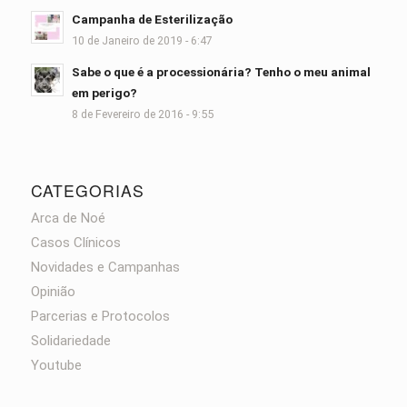
Campanha de Esterilização
10 de Janeiro de 2019 - 6:47
Sabe o que é a processionária? Tenho o meu animal
em perigo?
8 de Fevereiro de 2016 - 9:55
CATEGORIAS
Arca de Noé
Casos Clínicos
Novidades e Campanhas
Opinião
Parcerias e Protocolos
Solidariedade
Youtube