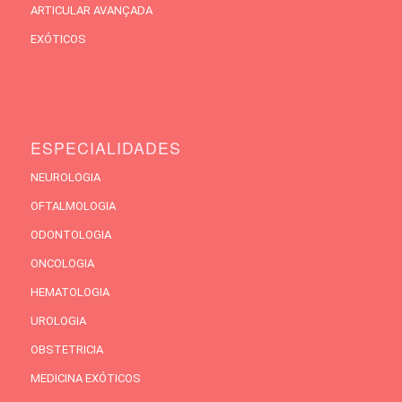
ARTICULAR AVANÇADA
EXÓTICOS
ESPECIALIDADES
NEUROLOGIA
OFTALMOLOGIA
ODONTOLOGIA
ONCOLOGIA
HEMATOLOGIA
UROLOGIA
OBSTETRICIA
MEDICINA EXÓTICOS