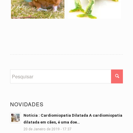
NOVIDADES
Notícia : Cardiomiopatia Dilatada A cardiomiopatia
dilatada em cães, é uma doe…
20 de Janeiro de 2019 - 17:37