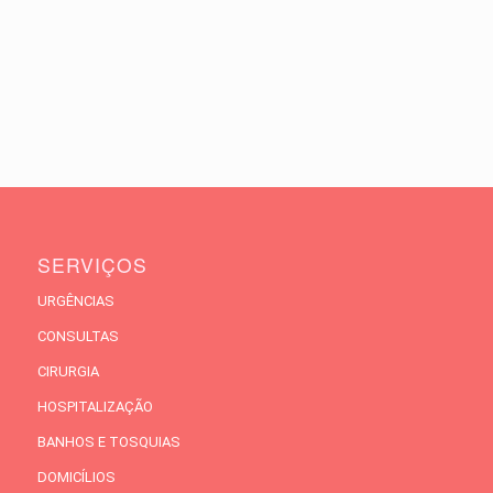
SERVIÇOS
URGÊNCIAS
CONSULTAS
CIRURGIA
HOSPITALIZAÇÃO
BANHOS E TOSQUIAS
DOMICÍLIOS