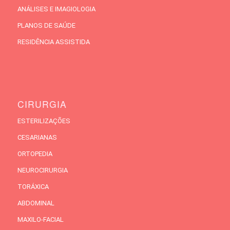
ANÁLISES E IMAGIOLOGIA
PLANOS DE SAÚDE
RESIDÊNCIA ASSISTIDA
CIRURGIA
ESTERILIZAÇÕES
CESARIANAS
ORTOPEDIA
NEUROCIRURGIA
TORÁXICA
ABDOMINAL
MAXILO-FACIAL