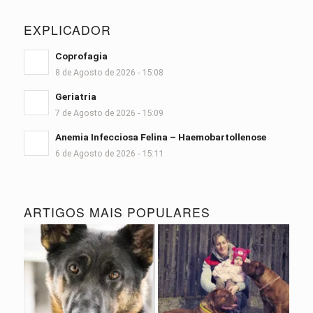
EXPLICADOR
Coprofagia
8 de Agosto de 2026 - 15:08
Geriatria
7 de Agosto de 2026 - 15:09
Anemia Infecciosa Felina – Haemobartollenose
6 de Agosto de 2026 - 15:11
ARTIGOS MAIS POPULARES