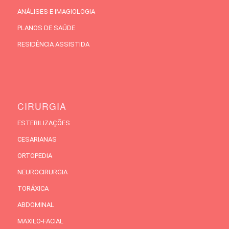
ANÁLISES E IMAGIOLOGIA
PLANOS DE SAÚDE
RESIDÊNCIA ASSISTIDA
CIRURGIA
ESTERILIZAÇÕES
CESARIANAS
ORTOPEDIA
NEUROCIRURGIA
TORÁXICA
ABDOMINAL
MAXILO-FACIAL