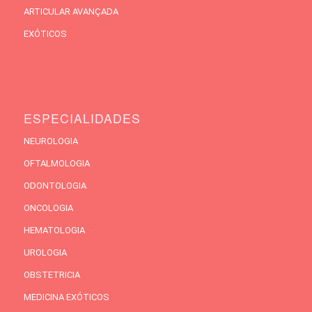
ARTICULAR AVANÇADA
EXÓTICOS
ESPECIALIDADES
NEUROLOGIA
OFTALMOLOGIA
ODONTOLOGIA
ONCOLOGIA
HEMATOLOGIA
UROLOGIA
OBSTETRICIA
MEDICINA EXÓTICOS