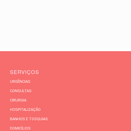
SERVIÇOS
URGÊNCIAS
CONSULTAS
CIRURGIA
HOSPITALIZAÇÃO
BANHOS E TOSQUIAS
DOMICÍLIOS