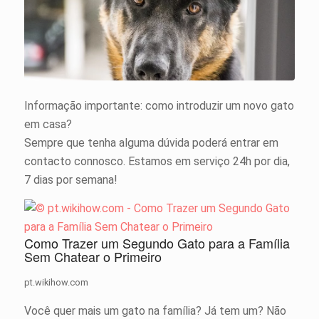
Informação importante: como introduzir um novo gato
em casa?
Sempre que tenha alguma dúvida poderá entrar em
contacto connosco. Estamos em serviço 24h por dia,
7 dias por semana!
Como Trazer um Segundo Gato para a Família
Sem Chatear o Primeiro
pt.wikihow.com
Você quer mais um gato na família? Já tem um? Não