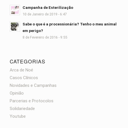
Campanha de Esterilização
10 de Janeiro de 2019 - 6:47
Sabe o que é a processionária? Tenho o meu animal
em perigo?
8 de Fevereiro de 2016 - 9:55
CATEGORIAS
Arca de Noé
Casos Clínicos
Novidades e Campanhas
Opinião
Parcerias e Protocolos
Solidariedade
Youtube