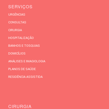
SERVIÇOS
URGÊNCIAS
CONSULTAS
CIRURGIA
HOSPITALIZAÇÃO
BANHOS E TOSQUIAS
DOMICÍLIOS
ANÁLISES E IMAGIOLOGIA
PLANOS DE SAÚDE
RESIDÊNCIA ASSISTIDA
CIRURGIA