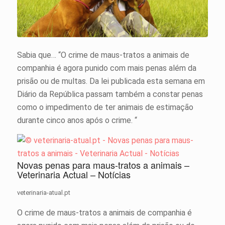
Sabia que… “O crime de maus-tratos a animais de
companhia é agora punido com mais penas além da
prisão ou de multas. Da lei publicada esta semana em
Diário da República passam também a constar penas
como o impedimento de ter animais de estimação
durante cinco anos após o crime. “
Novas penas para maus-tratos a animais –
Veterinaria Actual – Notícias
veterinaria-atual.pt
O crime de maus-tratos a animais de companhia é