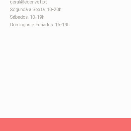
geral@edenvet.pt
Segunda a Sexta: 10-20h
Sábados: 10-19h
Domingos e Feriados: 15-19h