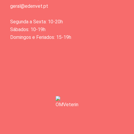
geral@edenvet.pt
Segunda a Sexta: 10-20h
Sábados: 10-19h
Domingos e Feriados: 15-19h