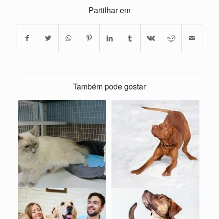
Partilhar em
Também pode gostar