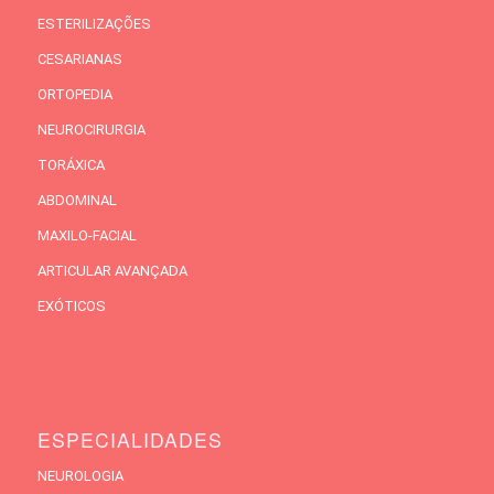
ESTERILIZAÇÕES
CESARIANAS
ORTOPEDIA
NEUROCIRURGIA
TORÁXICA
ABDOMINAL
MAXILO-FACIAL
ARTICULAR AVANÇADA
EXÓTICOS
ESPECIALIDADES
NEUROLOGIA