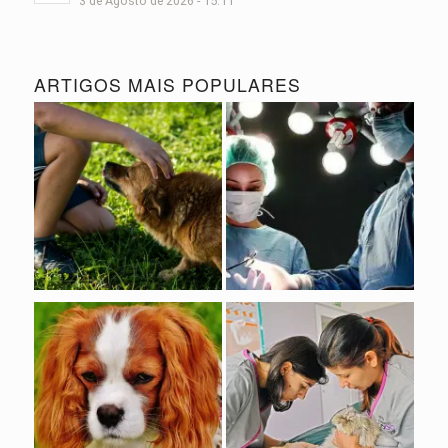
3 de Agosto de 2026 - 15:11
ARTIGOS MAIS POPULARES