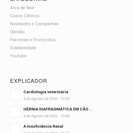
Arca de Noé
Casos Clínicos
Novidades e Campanhas
Opinião
Parcerias e Protocolos
Solidariedade
Youtube
EXPLICADOR
Cardiologia veterinária
5 de Agosto de 2026 - 15:09
HÉRNIA DIAFRAGMÁTICA EM CÃO …
4 de Agosto de 2026 - 15:08
A Insuficiência Renal