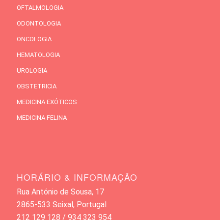
OFTALMOLOGIA
ODONTOLOGIA
ONCOLOGIA
HEMATOLOGIA
UROLOGIA
OBSTETRICIA
MEDICINA EXÓTICOS
MEDICINA FELINA
HORÁRIO & INFORMAÇÃO
Rua António de Sousa, 17
2865-533 Seixal, Portugal
212 129 128 / 934 323 954