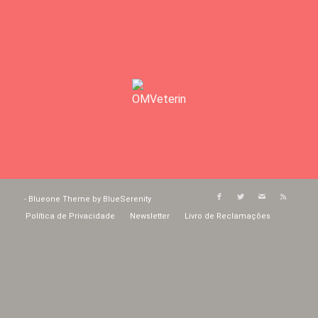
-
Blueone Theme by BlueSerenity
Política de Privacidade
Newsletter
Livro de Reclamações