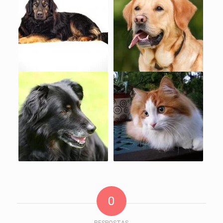
0
RESPOSTAS