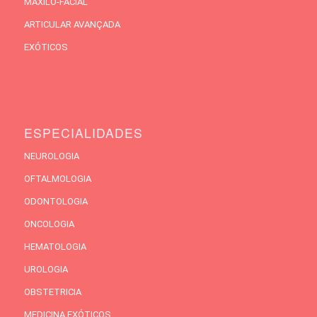
MAXILO-FACIAL
ARTICULAR AVANÇADA
EXÓTICOS
ESPECIALIDADES
NEUROLOGIA
OFTALMOLOGIA
ODONTOLOGIA
ONCOLOGIA
HEMATOLOGIA
UROLOGIA
OBSTETRICIA
MEDICINA EXÓTICOS