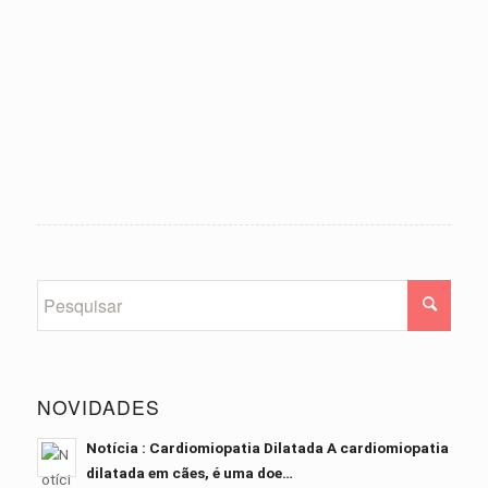
NOVIDADES
Notícia : Cardiomiopatia Dilatada A cardiomiopatia
dilatada em cães, é uma doe…