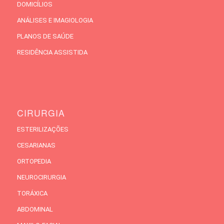
DOMICÍLIOS
ANÁLISES E IMAGIOLOGIA
PLANOS DE SAÚDE
RESIDÊNCIA ASSISTIDA
CIRURGIA
ESTERILIZAÇÕES
CESARIANAS
ORTOPEDIA
NEUROCIRURGIA
TORÁXICA
ABDOMINAL