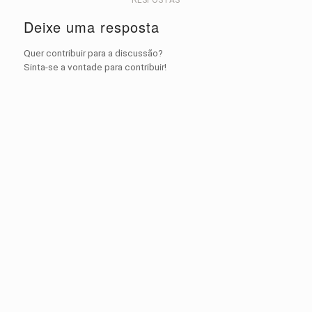
Deixe uma resposta
Quer contribuir para a discussão?
Sinta-se a vontade para contribuir!