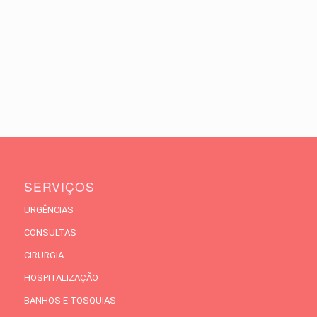
SERVIÇOS
URGÊNCIAS
CONSULTAS
CIRURGIA
HOSPITALIZAÇÃO
BANHOS E TOSQUIAS