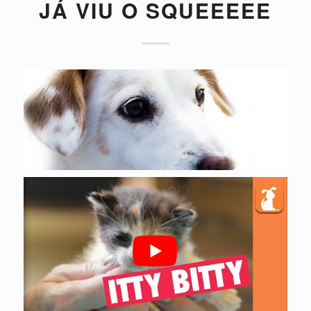
JÁ VIU O SQUEEEEE