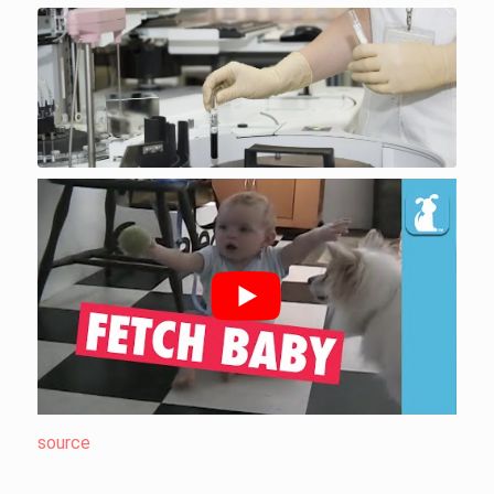
source