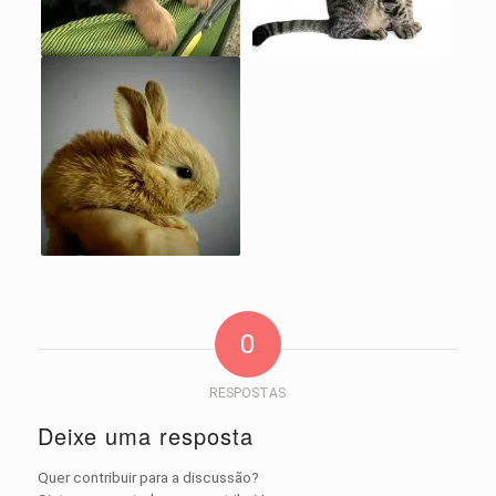
0
RESPOSTAS
Deixe uma resposta
Quer contribuir para a discussão?