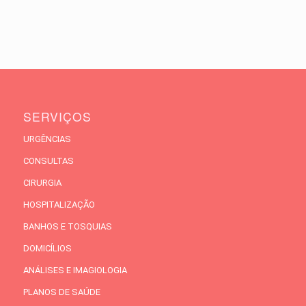
SERVIÇOS
URGÊNCIAS
CONSULTAS
CIRURGIA
HOSPITALIZAÇÃO
BANHOS E TOSQUIAS
DOMICÍLIOS
ANÁLISES E IMAGIOLOGIA
PLANOS DE SAÚDE