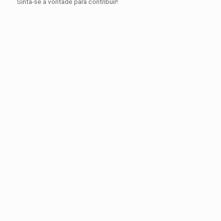
Sinta-se a vontade para contribuir!