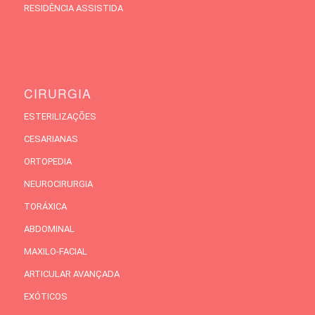
RESIDÊNCIA ASSISTIDA
CIRURGIA
ESTERILIZAÇÕES
CESARIANAS
ORTOPEDIA
NEUROCIRURGIA
TORÁXICA
ABDOMINAL
MAXILO-FACIAL
ARTICULAR AVANÇADA
EXÓTICOS