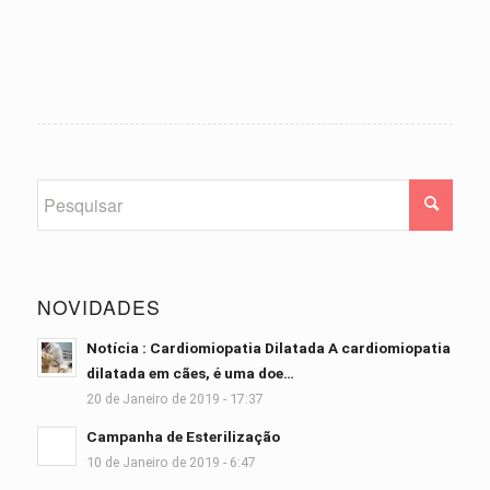
NOVIDADES
Notícia : Cardiomiopatia Dilatada A cardiomiopatia
dilatada em cães, é uma doe…
20 de Janeiro de 2019 - 17:37
Campanha de Esterilização
10 de Janeiro de 2019 - 6:47