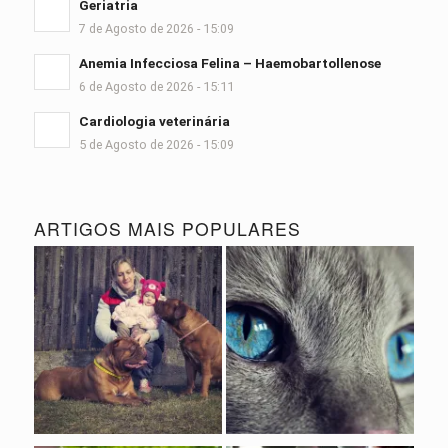
Geriatria
7 de Agosto de 2026 - 15:09
Anemia Infecciosa Felina – Haemobartollenose
6 de Agosto de 2026 - 15:11
Cardiologia veterinária
5 de Agosto de 2026 - 15:09
ARTIGOS MAIS POPULARES