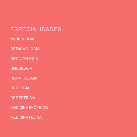
ESPECIALIDADES
NEUROLOGIA
OFTALMOLOGIA
ODONTOLOGIA
ONCOLOGIA
HEMATOLOGIA
UROLOGIA
OBSTETRICIA
MEDICINA EXÓTICOS
MEDICINA FELINA