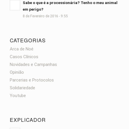
Sabe o que é a processionária? Tenho o meu animal
em perigo?
8 de Fevereiro de 2016 - 9:55
CATEGORIAS
Arca de Noé
Casos Clínicos
Novidades e Campanhas
Opinião
Parcerias e Protocolos
Solidariedade
Youtube
EXPLICADOR