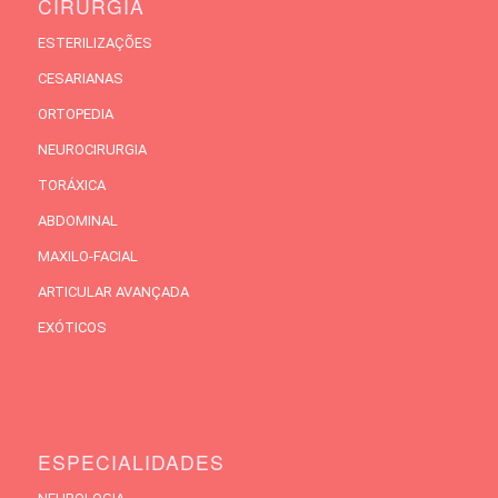
CIRURGIA
ESTERILIZAÇÕES
CESARIANAS
ORTOPEDIA
NEUROCIRURGIA
TORÁXICA
ABDOMINAL
MAXILO-FACIAL
ARTICULAR AVANÇADA
EXÓTICOS
ESPECIALIDADES