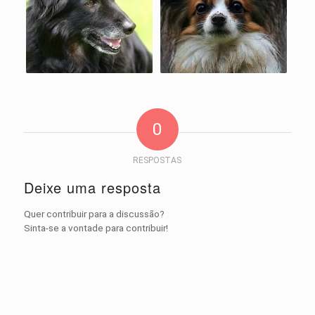
0
RESPOSTAS
Deixe uma resposta
Quer contribuir para a discussão?
Sinta-se a vontade para contribuir!