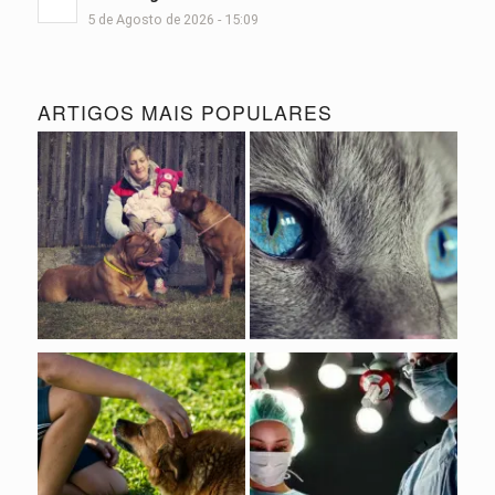
5 de Agosto de 2026 - 15:09
ARTIGOS MAIS POPULARES