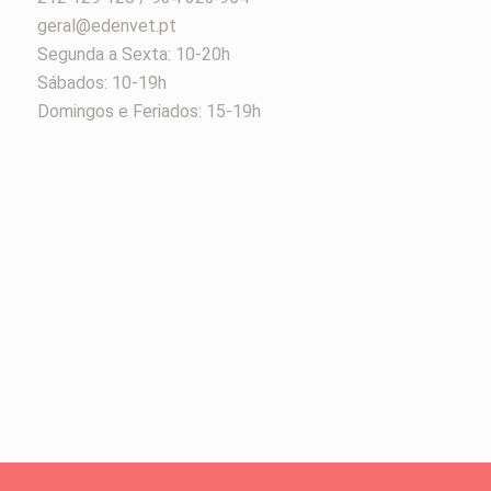
geral@edenvet.pt
Segunda a Sexta: 10-20h
Sábados: 10-19h
Domingos e Feriados: 15-19h