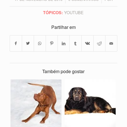
YOUTUBE
TÓPICOS:
Partilhar em
Também pode gostar