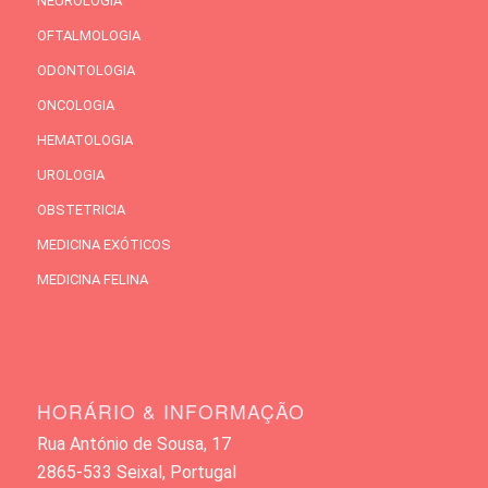
NEUROLOGIA
OFTALMOLOGIA
ODONTOLOGIA
ONCOLOGIA
HEMATOLOGIA
UROLOGIA
OBSTETRICIA
MEDICINA EXÓTICOS
MEDICINA FELINA
HORÁRIO & INFORMAÇÃO
Rua António de Sousa, 17
2865-533 Seixal, Portugal