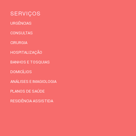
SERVIÇOS
URGÊNCIAS
CONSULTAS
CIRURGIA
HOSPITALIZAÇÃO
BANHOS E TOSQUIAS
DOMICÍLIOS
ANÁLISES E IMAGIOLOGIA
PLANOS DE SAÚDE
RESIDÊNCIA ASSISTIDA