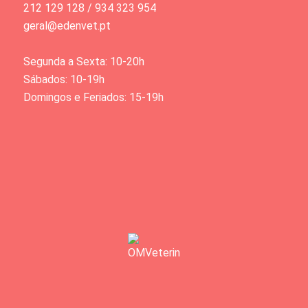
212 129 128 / 934 323 954
geral@edenvet.pt
Segunda a Sexta: 10-20h
Sábados: 10-19h
Domingos e Feriados: 15-19h