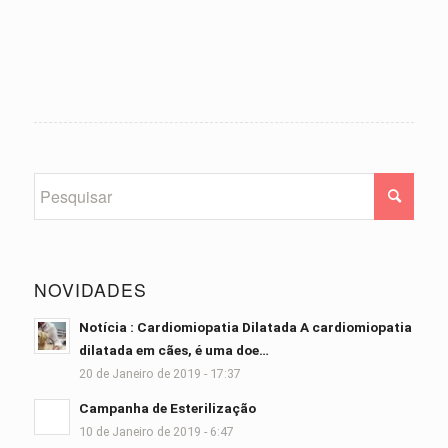
NOVIDADES
Notícia : Cardiomiopatia Dilatada A cardiomiopatia
dilatada em cães, é uma doe…
20 de Janeiro de 2019 - 17:37
Campanha de Esterilização
10 de Janeiro de 2019 - 6:47