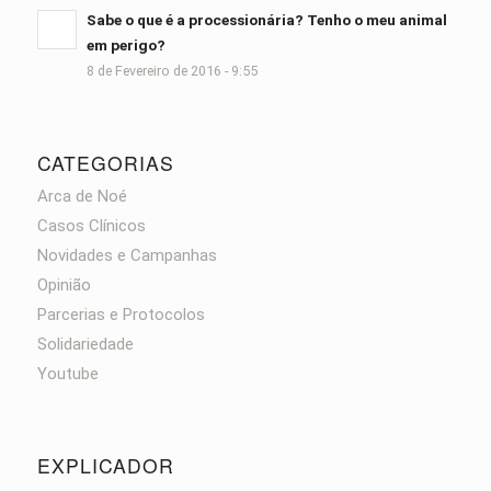
Sabe o que é a processionária? Tenho o meu animal
em perigo?
8 de Fevereiro de 2016 - 9:55
CATEGORIAS
Arca de Noé
Casos Clínicos
Novidades e Campanhas
Opinião
Parcerias e Protocolos
Solidariedade
Youtube
EXPLICADOR