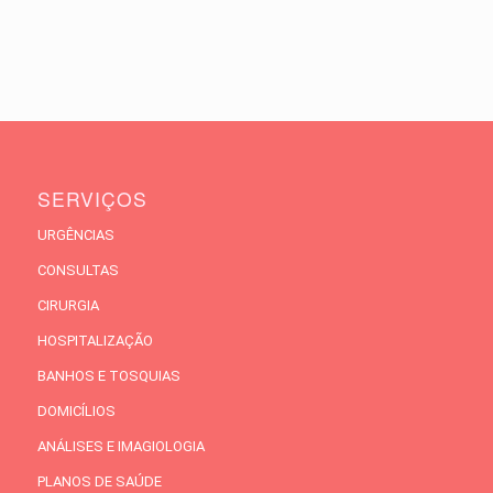
SERVIÇOS
URGÊNCIAS
CONSULTAS
CIRURGIA
HOSPITALIZAÇÃO
BANHOS E TOSQUIAS
DOMICÍLIOS
ANÁLISES E IMAGIOLOGIA
PLANOS DE SAÚDE