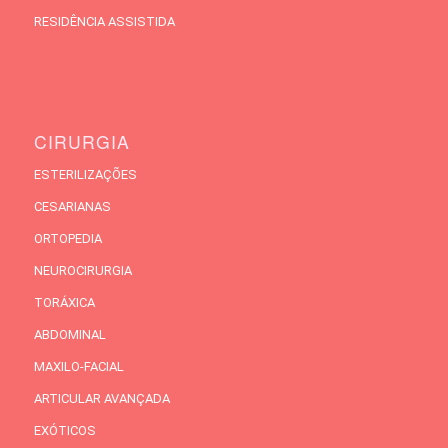
RESIDÊNCIA ASSISTIDA
CIRURGIA
ESTERILIZAÇÕES
CESARIANAS
ORTOPEDIA
NEUROCIRURGIA
TORÁXICA
ABDOMINAL
MAXILO-FACIAL
ARTICULAR AVANÇADA
EXÓTICOS