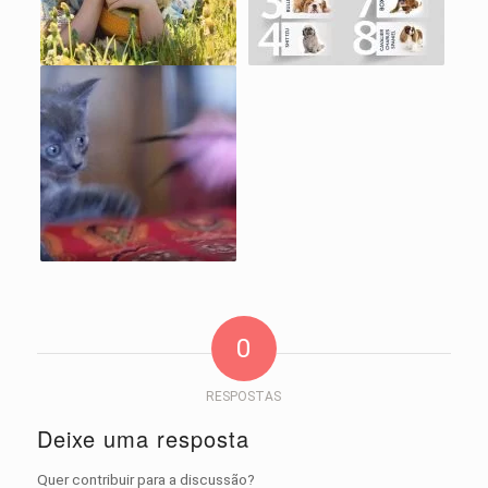
0
RESPOSTAS
Deixe uma resposta
Quer contribuir para a discussão?