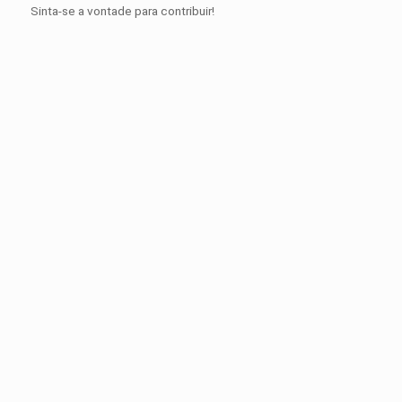
Sinta-se a vontade para contribuir!