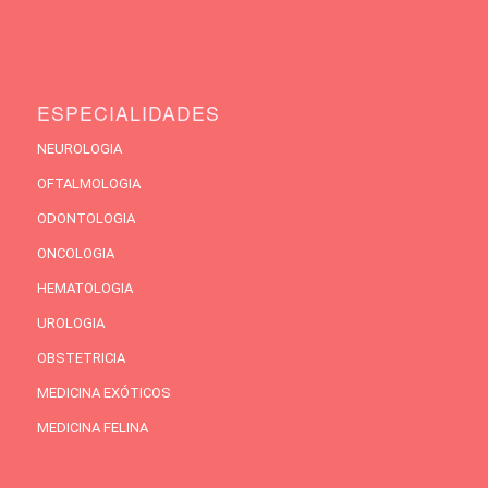
ESPECIALIDADES
NEUROLOGIA
OFTALMOLOGIA
ODONTOLOGIA
ONCOLOGIA
HEMATOLOGIA
UROLOGIA
OBSTETRICIA
MEDICINA EXÓTICOS
MEDICINA FELINA