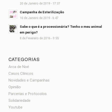
20 de Janeiro de 2019 - 17:37
Campanha de Esterilização
10 de Janeiro de 2019 - 6:47
Sabe o que é a processionária? Tenho o meu animal
em perigo?
8 de Fevereiro de 2016 - 9:55
CATEGORIAS
Arca de Noé
Casos Clínicos
Novidades e Campanhas
Opinião
Parcerias e Protocolos
Solidariedade
Youtube