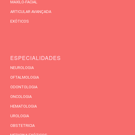
MAXILO-FACIAL
ARTICULAR AVANÇADA
EXÓTICOS
ESPECIALIDADES
NEUROLOGIA
OFTALMOLOGIA
ODONTOLOGIA
ONCOLOGIA
HEMATOLOGIA
UROLOGIA
OBSTETRICIA