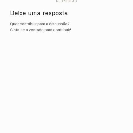
RESPOSTAS
Deixe uma resposta
Quer contribuir para a discussão?
Sinta-se a vontade para contribuir!