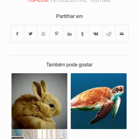
Partilhar em
Também pode gostar