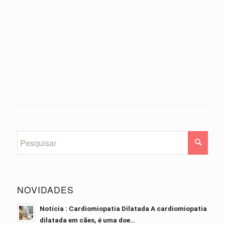
NOVIDADES
Notícia : Cardiomiopatia Dilatada A cardiomiopatia
dilatada em cães, é uma doe…