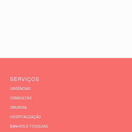
SERVIÇOS
URGÊNCIAS
CONSULTAS
CIRURGIA
HOSPITALIZAÇÃO
BANHOS E TOSQUIAS