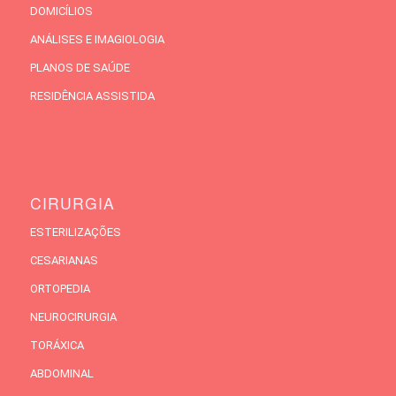
DOMICÍLIOS
ANÁLISES E IMAGIOLOGIA
PLANOS DE SAÚDE
RESIDÊNCIA ASSISTIDA
CIRURGIA
ESTERILIZAÇÕES
CESARIANAS
ORTOPEDIA
NEUROCIRURGIA
TORÁXICA
ABDOMINAL