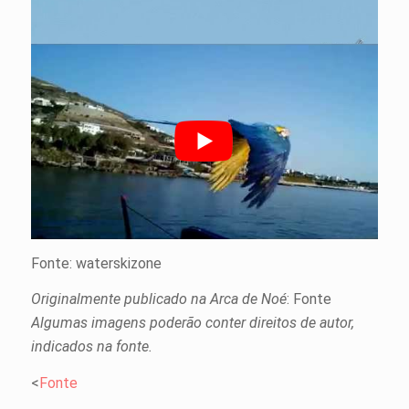
Fonte: waterskizone
Originalmente publicado na Arca de Noé
: Fonte
Algumas imagens poderão conter direitos de autor,
indicados na fonte.
<
Fonte