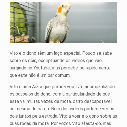
Vito e o dono têm um laço especial. Pouco se sabe
sobre os dois, exceptuando os vídeos que vão
surgindo no Youtube, mas percebe-se rapidamente
que este não é um par comum.
Vito é uma Arara que pratica voo livre acompanhando
os passeios do dono, com a particularidade de que
este vai muitas vezes de mota, carro descapotável
ou mesmo de barco. Num dos vídeos pode-se ver os
dois juntos pela estrada, Vito a voar e o dono sobre as
duas rodas da mota. Por vezes Vito afasta-se, mas