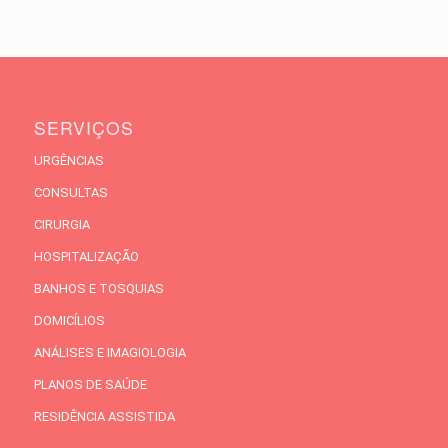
SERVIÇOS
URGÊNCIAS
CONSULTAS
CIRURGIA
HOSPITALIZAÇÃO
BANHOS E TOSQUIAS
DOMICÍLIOS
ANÁLISES E IMAGIOLOGIA
PLANOS DE SAÚDE
RESIDÊNCIA ASSISTIDA