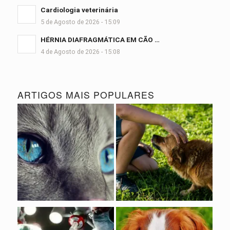
Cardiologia veterinária
5 de Agosto de 2026 - 15:09
HÉRNIA DIAFRAGMÁTICA EM CÃO …
4 de Agosto de 2026 - 15:08
ARTIGOS MAIS POPULARES