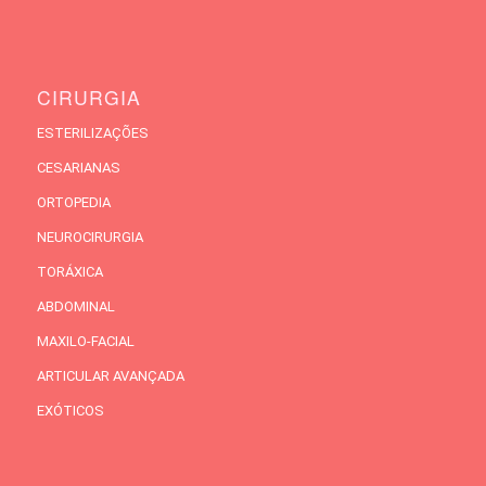
CIRURGIA
ESTERILIZAÇÕES
CESARIANAS
ORTOPEDIA
NEUROCIRURGIA
TORÁXICA
ABDOMINAL
MAXILO-FACIAL
ARTICULAR AVANÇADA
EXÓTICOS