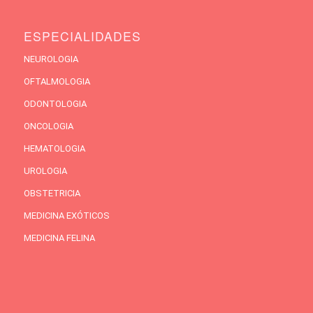
ESPECIALIDADES
NEUROLOGIA
OFTALMOLOGIA
ODONTOLOGIA
ONCOLOGIA
HEMATOLOGIA
UROLOGIA
OBSTETRICIA
MEDICINA EXÓTICOS
MEDICINA FELINA