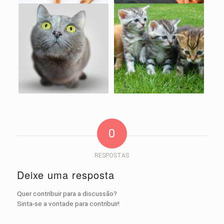
0
RESPOSTAS
Deixe uma resposta
Quer contribuir para a discussão?
Sinta-se a vontade para contribuir!