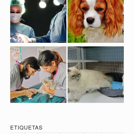
ETIQUETAS