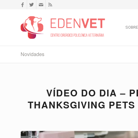
SOBRE
Novidades
VÍDEO DO DIA – 
THANKSGIVING PETS 