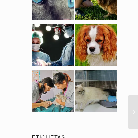
ETIQUETAS