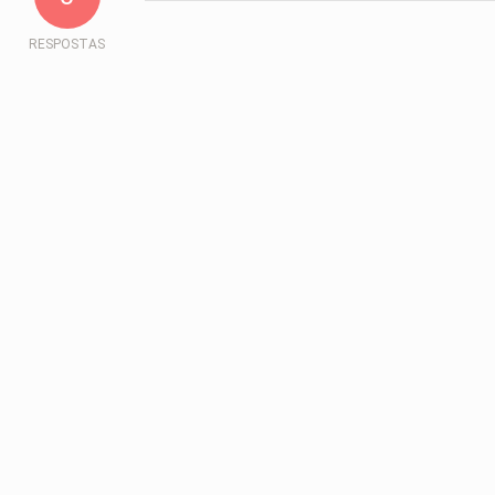
RESPOSTAS