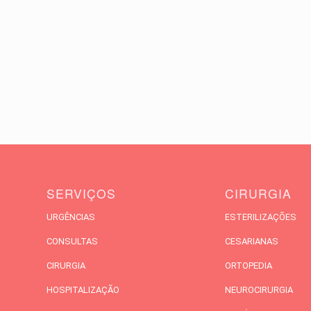
SERVIÇOS
CIRURGIA
URGÊNCIAS
ESTERILIZAÇÕES
CONSULTAS
CESARIANAS
CIRURGIA
ORTOPEDIA
HOSPITALIZAÇÃO
NEUROCIRURGIA